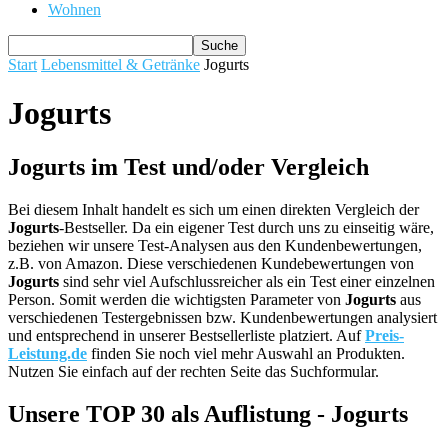
Wohnen
Start
Lebensmittel & Getränke
Jogurts
Jogurts
Jogurts im Test und/oder Vergleich
Bei diesem Inhalt handelt es sich um einen direkten Vergleich der
Jogurts
-Bestseller. Da ein eigener Test durch uns zu einseitig wäre,
beziehen wir unsere Test-Analysen aus den Kundenbewertungen,
z.B. von Amazon. Diese verschiedenen Kundebewertungen von
Jogurts
sind sehr viel Aufschlussreicher als ein Test einer einzelnen
Person. Somit werden die wichtigsten Parameter von
Jogurts
aus
verschiedenen Testergebnissen bzw. Kundenbewertungen analysiert
und entsprechend in unserer Bestsellerliste platziert. Auf
Preis-
Leistung.de
finden Sie noch viel mehr Auswahl an Produkten.
Nutzen Sie einfach auf der rechten Seite das Suchformular.
Unsere TOP 30 als Auflistung - Jogurts