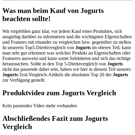
Was man beim Kauf von Jogurts
beachten sollte!
Wir empfehlen ganz klar, vor jedem Kauf eines Produktes, sich
ausgiebig darüber zu informieren und die wichtigsten EIgenschaften
und Features mit einander zu vergleichen bzw. gegenüber zu stellen.
In unserem Top5-Direktvergleich von
Jogurts
im oberen Teil, kann
man sehr gut erkennen was welches Produkt an Eigenschaften oder
Featueres ausweist und kann somit Selektieren und sich das richtige
heraussuchen. Sollte in den Top 5-Direktvergleich von
Jogurts
nicht das passende dabei sein, haben wir hier in diesem Teil unseres
Jogurts
-Test-Vergleich-Artikels die absoluten Top 20 der
Jogurts
zur Verfügung gestellt.
Produktvideo zum
Jogurts
Vergleich
Kein passendes Video mehr vorhanden
Abschließendes Fazit zum
Jogurts
Vergleich