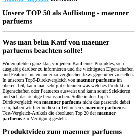
Unsere TOP 50 als Auflistung - maenner
parfuems
Was man beim Kauf von maenner
parfuems beachten sollte!
Wir empfehlen ganz klar, vor jedem Kauf eines Produktes, sich
ausgiebig darüber zu informieren und die wichtigsten EIgenschaften
und Features mit einander zu vergleichen bzw. gegenüber zu stellen.
In unserem Top5-Direktvergleich von
maenner parfuems
im
oberen Teil, kann man sehr gut erkennen was welches Produkt an
Eigenschaften oder Featueres ausweist und kann somit Selektieren
und sich das richtige heraussuchen. Sollte in den Top 5-
Direktvergleich von
maenner parfuems
nicht das passende dabei
sein, haben wir hier in diesem Teil unseres
maenner parfuems
-
Test-Vergleich-Artikels die absoluten Top 20 der
maenner
parfuems
zur Verfügung gestellt.
Produktvideo zum
maenner parfuems