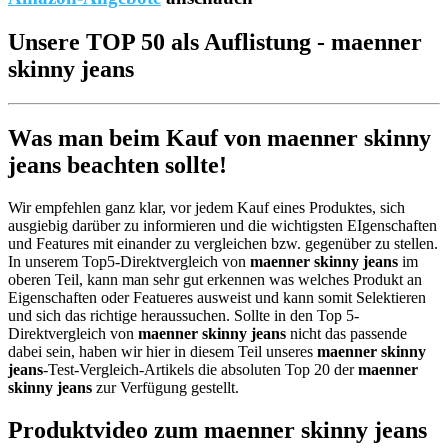
Unsere TOP 50 als Auflistung - maenner
skinny jeans
Was man beim Kauf von maenner skinny
jeans beachten sollte!
Wir empfehlen ganz klar, vor jedem Kauf eines Produktes, sich
ausgiebig darüber zu informieren und die wichtigsten EIgenschaften
und Features mit einander zu vergleichen bzw. gegenüber zu stellen.
In unserem Top5-Direktvergleich von
maenner skinny jeans
im
oberen Teil, kann man sehr gut erkennen was welches Produkt an
Eigenschaften oder Featueres ausweist und kann somit Selektieren
und sich das richtige heraussuchen. Sollte in den Top 5-
Direktvergleich von
maenner skinny jeans
nicht das passende
dabei sein, haben wir hier in diesem Teil unseres
maenner skinny
jeans
-Test-Vergleich-Artikels die absoluten Top 20 der
maenner
skinny jeans
zur Verfügung gestellt.
Produktvideo zum
maenner skinny jeans