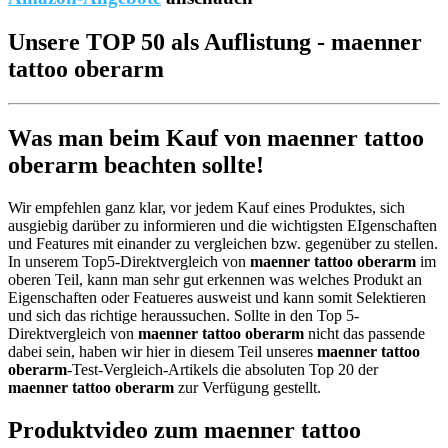
Unsere TOP 50 als Auflistung - maenner
tattoo oberarm
Was man beim Kauf von maenner tattoo
oberarm beachten sollte!
Wir empfehlen ganz klar, vor jedem Kauf eines Produktes, sich
ausgiebig darüber zu informieren und die wichtigsten EIgenschaften
und Features mit einander zu vergleichen bzw. gegenüber zu stellen.
In unserem Top5-Direktvergleich von
maenner tattoo oberarm
im
oberen Teil, kann man sehr gut erkennen was welches Produkt an
Eigenschaften oder Featueres ausweist und kann somit Selektieren
und sich das richtige heraussuchen. Sollte in den Top 5-
Direktvergleich von
maenner tattoo oberarm
nicht das passende
dabei sein, haben wir hier in diesem Teil unseres
maenner tattoo
oberarm
-Test-Vergleich-Artikels die absoluten Top 20 der
maenner tattoo oberarm
zur Verfügung gestellt.
Produktvideo zum
maenner tattoo