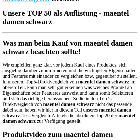
Unsere TOP 50 als Auflistung - maentel
damen schwarz
Was man beim Kauf von maentel damen
schwarz beachten sollte!
Wir empfehlen ganz klar, vor jedem Kauf eines Produktes, sich
ausgiebig darüber zu informieren und die wichtigsten EIgenschaften
und Features mit einander zu vergleichen bzw. gegenüber zu stellen.
In unserem Top5-Direktvergleich von
maentel damen schwarz
im
oberen Teil, kann man sehr gut erkennen was welches Produkt an
Eigenschaften oder Featueres ausweist und kann somit Selektieren
und sich das richtige heraussuchen. Sollte in den Top 5-
Direktvergleich von
maentel damen schwarz
nicht das passende
dabei sein, haben wir hier in diesem Teil unseres
maentel damen
schwarz
-Test-Vergleich-Artikels die absoluten Top 20 der
maentel
damen schwarz
zur Verfügung gestellt.
Produktvideo zum
maentel damen