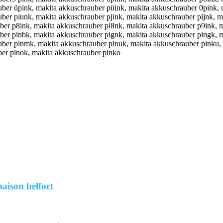
aison belfort