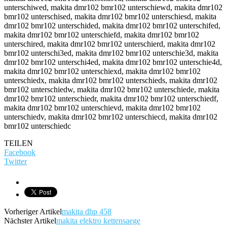
TEILEN
Facebook
Twitter
Vorheriger Artikel
makita dhp 458
Nächster Artikel
makita elektro kettensaege