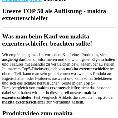
Unsere TOP 50 als Auflistung - makita
exzenterschleifer
Was man beim Kauf von makita
exzenterschleifer beachten sollte!
Wir empfehlen ganz klar, vor jedem Kauf eines Produktes, sich
ausgiebig darüber zu informieren und die wichtigsten EIgenschaften
und Features mit einander zu vergleichen bzw. gegenüber zu stellen.
In unserem Top5-Direktvergleich von
makita exzenterschleifer
im
oberen Teil, kann man sehr gut erkennen was welches Produkt an
Eigenschaften oder Featueres ausweist und kann somit Selektieren
und sich das richtige heraussuchen. Sollte in den Top 5-
Direktvergleich von
makita exzenterschleifer
nicht das passende
dabei sein, haben wir hier in diesem Teil unseres
makita
exzenterschleifer
-Test-Vergleich-Artikels die absoluten Top 20 der
makita exzenterschleifer
zur Verfügung gestellt.
Produktvideo zum
makita