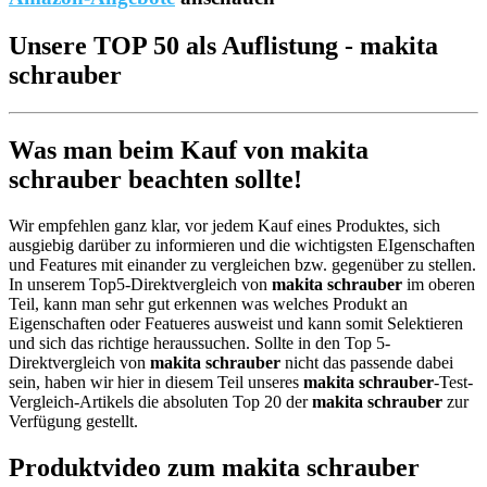
Unsere TOP 50 als Auflistung - makita
schrauber
Was man beim Kauf von makita
schrauber beachten sollte!
Wir empfehlen ganz klar, vor jedem Kauf eines Produktes, sich
ausgiebig darüber zu informieren und die wichtigsten EIgenschaften
und Features mit einander zu vergleichen bzw. gegenüber zu stellen.
In unserem Top5-Direktvergleich von
makita schrauber
im oberen
Teil, kann man sehr gut erkennen was welches Produkt an
Eigenschaften oder Featueres ausweist und kann somit Selektieren
und sich das richtige heraussuchen. Sollte in den Top 5-
Direktvergleich von
makita schrauber
nicht das passende dabei
sein, haben wir hier in diesem Teil unseres
makita schrauber
-Test-
Vergleich-Artikels die absoluten Top 20 der
makita schrauber
zur
Verfügung gestellt.
Produktvideo zum
makita schrauber