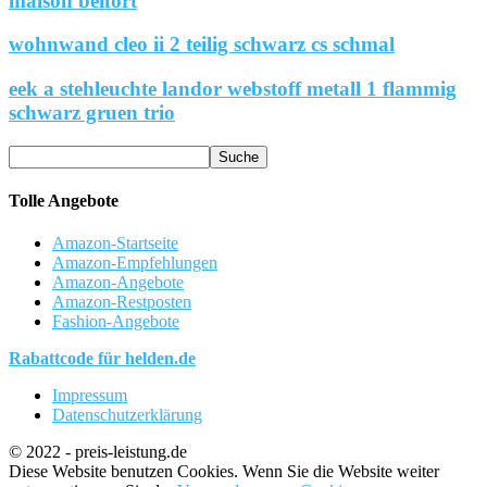
maison belfort
wohnwand cleo ii 2 teilig schwarz cs schmal
eek a stehleuchte landor webstoff metall 1 flammig
schwarz gruen trio
Tolle Angebote
Amazon-Startseite
Amazon-Empfehlungen
Amazon-Angebote
Amazon-Restposten
Fashion-Angebote
Rabattcode für helden.de
Impressum
Datenschutzerklärung
© 2022 - preis-leistung.de
Diese Website benutzen Cookies. Wenn Sie die Website weiter