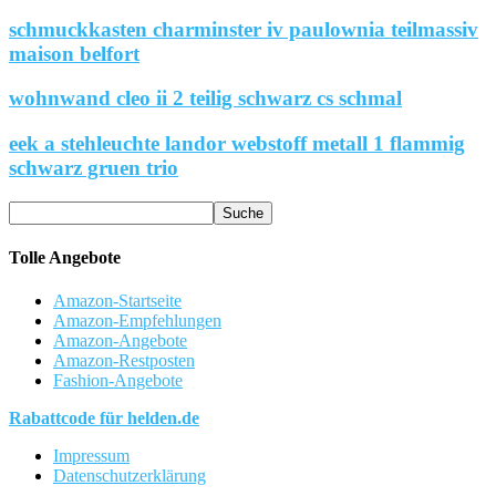
schmuckkasten charminster iv paulownia teilmassiv
maison belfort
wohnwand cleo ii 2 teilig schwarz cs schmal
eek a stehleuchte landor webstoff metall 1 flammig
schwarz gruen trio
Tolle Angebote
Amazon-Startseite
Amazon-Empfehlungen
Amazon-Angebote
Amazon-Restposten
Fashion-Angebote
Rabattcode für helden.de
Impressum
Datenschutzerklärung