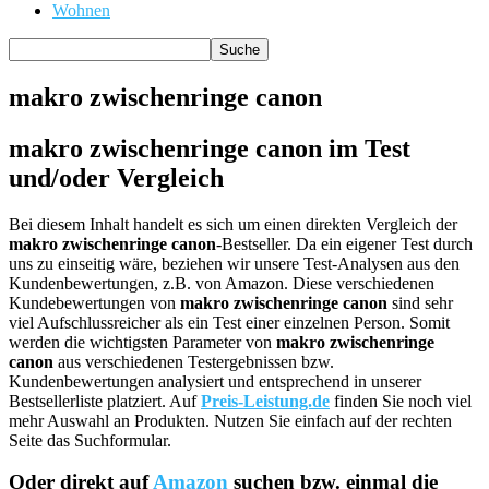
Wohnen
makro zwischenringe canon
makro zwischenringe canon im Test
und/oder Vergleich
Bei diesem Inhalt handelt es sich um einen direkten Vergleich der
makro zwischenringe canon
-Bestseller. Da ein eigener Test durch
uns zu einseitig wäre, beziehen wir unsere Test-Analysen aus den
Kundenbewertungen, z.B. von Amazon. Diese verschiedenen
Kundebewertungen von
makro zwischenringe canon
sind sehr
viel Aufschlussreicher als ein Test einer einzelnen Person. Somit
werden die wichtigsten Parameter von
makro zwischenringe
canon
aus verschiedenen Testergebnissen bzw.
Kundenbewertungen analysiert und entsprechend in unserer
Bestsellerliste platziert. Auf
Preis-Leistung.de
finden Sie noch viel
mehr Auswahl an Produkten. Nutzen Sie einfach auf der rechten
Seite das Suchformular.
Oder direkt auf
Amazon
suchen bzw. einmal die