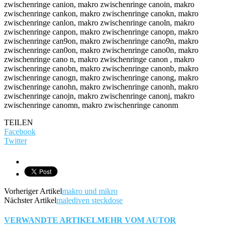
TEILEN
Facebook
Twitter
Vorheriger Artikel
makro und mikro
Nächster Artikel
malediven steckdose
VERWANDTE ARTIKEL
MEHR VOM AUTOR