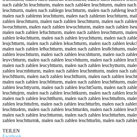
TEILEN
Facebook