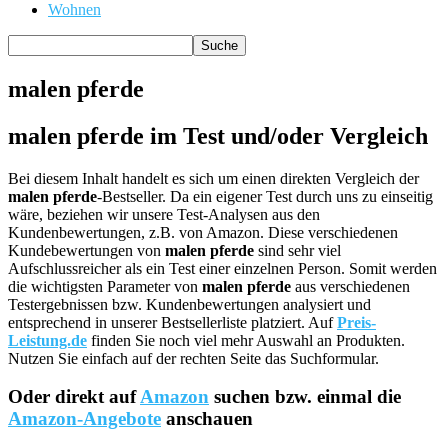
Wohnen
malen pferde
malen pferde im Test und/oder Vergleich
Bei diesem Inhalt handelt es sich um einen direkten Vergleich der
malen pferde
-Bestseller. Da ein eigener Test durch uns zu einseitig
wäre, beziehen wir unsere Test-Analysen aus den
Kundenbewertungen, z.B. von Amazon. Diese verschiedenen
Kundebewertungen von
malen pferde
sind sehr viel
Aufschlussreicher als ein Test einer einzelnen Person. Somit werden
die wichtigsten Parameter von
malen pferde
aus verschiedenen
Testergebnissen bzw. Kundenbewertungen analysiert und
entsprechend in unserer Bestsellerliste platziert. Auf
Preis-
Leistung.de
finden Sie noch viel mehr Auswahl an Produkten.
Nutzen Sie einfach auf der rechten Seite das Suchformular.
Oder direkt auf
Amazon
suchen bzw. einmal die
Amazon-Angebote
anschauen