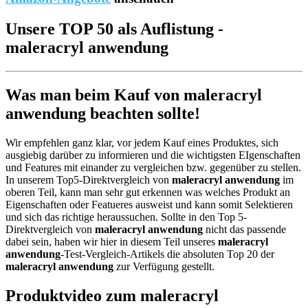
Unsere TOP 50 als Auflistung -
maleracryl anwendung
Was man beim Kauf von maleracryl
anwendung beachten sollte!
Wir empfehlen ganz klar, vor jedem Kauf eines Produktes, sich
ausgiebig darüber zu informieren und die wichtigsten EIgenschaften
und Features mit einander zu vergleichen bzw. gegenüber zu stellen.
In unserem Top5-Direktvergleich von
maleracryl anwendung
im
oberen Teil, kann man sehr gut erkennen was welches Produkt an
Eigenschaften oder Featueres ausweist und kann somit Selektieren
und sich das richtige heraussuchen. Sollte in den Top 5-
Direktvergleich von
maleracryl anwendung
nicht das passende
dabei sein, haben wir hier in diesem Teil unseres
maleracryl
anwendung
-Test-Vergleich-Artikels die absoluten Top 20 der
maleracryl anwendung
zur Verfügung gestellt.
Produktvideo zum
maleracryl