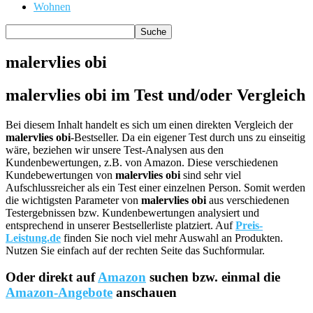
Wohnen
malervlies obi
malervlies obi im Test und/oder Vergleich
Bei diesem Inhalt handelt es sich um einen direkten Vergleich der
malervlies obi
-Bestseller. Da ein eigener Test durch uns zu einseitig
wäre, beziehen wir unsere Test-Analysen aus den
Kundenbewertungen, z.B. von Amazon. Diese verschiedenen
Kundebewertungen von
malervlies obi
sind sehr viel
Aufschlussreicher als ein Test einer einzelnen Person. Somit werden
die wichtigsten Parameter von
malervlies obi
aus verschiedenen
Testergebnissen bzw. Kundenbewertungen analysiert und
entsprechend in unserer Bestsellerliste platziert. Auf
Preis-
Leistung.de
finden Sie noch viel mehr Auswahl an Produkten.
Nutzen Sie einfach auf der rechten Seite das Suchformular.
Oder direkt auf
Amazon
suchen bzw. einmal die
Amazon-Angebote
anschauen