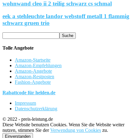
wohnwand cleo ii 2 teilig schwarz cs schmal
eek a stehleuchte landor webstoff metall 1 flammig
schwarz gruen trio
Tolle Angebote
Amazon-Startseite
Amazon-Empfehlungen
Amazon-Angebote
Amazon-Restposten
Fashion-Angebote
Rabattcode für helden.de
Impressum
Datenschutzerklärung
© 2022 - preis-leistung.de
Diese Website benutzen Cookies. Wenn Sie die Website weiter
nutzen, stimmen Sie der
Verwendung von Cookies
zu.
Einverstanden