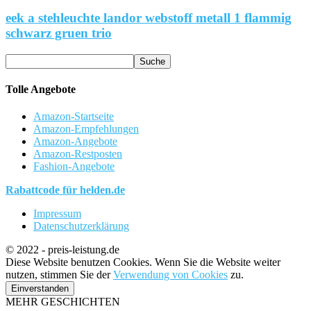
eek a stehleuchte landor webstoff metall 1 flammig
schwarz gruen trio
Tolle Angebote
Amazon-Startseite
Amazon-Empfehlungen
Amazon-Angebote
Amazon-Restposten
Fashion-Angebote
Rabattcode für helden.de
Impressum
Datenschutzerklärung
© 2022 - preis-leistung.de
Diese Website benutzen Cookies. Wenn Sie die Website weiter
nutzen, stimmen Sie der
Verwendung von Cookies
zu.
Einverstanden
MEHR GESCHICHTEN