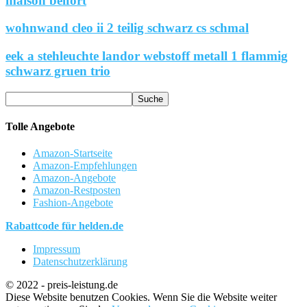
maison belfort
wohnwand cleo ii 2 teilig schwarz cs schmal
eek a stehleuchte landor webstoff metall 1 flammig
schwarz gruen trio
Tolle Angebote
Amazon-Startseite
Amazon-Empfehlungen
Amazon-Angebote
Amazon-Restposten
Fashion-Angebote
Rabattcode für helden.de
Impressum
Datenschutzerklärung
© 2022 - preis-leistung.de
Diese Website benutzen Cookies. Wenn Sie die Website weiter