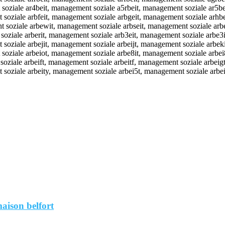
aison belfort