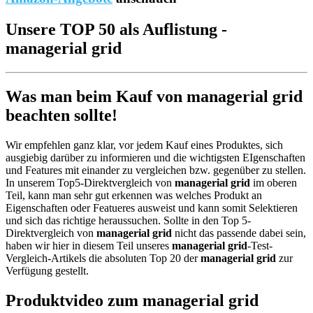
Unsere TOP 50 als Auflistung -
managerial grid
Was man beim Kauf von managerial grid
beachten sollte!
Wir empfehlen ganz klar, vor jedem Kauf eines Produktes, sich
ausgiebig darüber zu informieren und die wichtigsten EIgenschaften
und Features mit einander zu vergleichen bzw. gegenüber zu stellen.
In unserem Top5-Direktvergleich von
managerial grid
im oberen
Teil, kann man sehr gut erkennen was welches Produkt an
Eigenschaften oder Featueres ausweist und kann somit Selektieren
und sich das richtige heraussuchen. Sollte in den Top 5-
Direktvergleich von
managerial grid
nicht das passende dabei sein,
haben wir hier in diesem Teil unseres
managerial grid
-Test-
Vergleich-Artikels die absoluten Top 20 der
managerial grid
zur
Verfügung gestellt.
Produktvideo zum
managerial grid