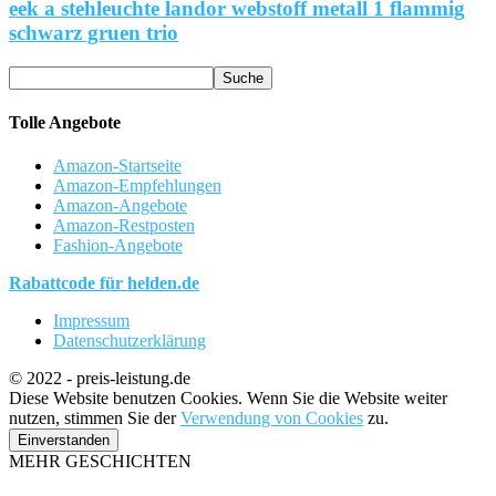
eek a stehleuchte landor webstoff metall 1 flammig
schwarz gruen trio
Tolle Angebote
Amazon-Startseite
Amazon-Empfehlungen
Amazon-Angebote
Amazon-Restposten
Fashion-Angebote
Rabattcode für helden.de
Impressum
Datenschutzerklärung
© 2022 - preis-leistung.de
Diese Website benutzen Cookies. Wenn Sie die Website weiter
nutzen, stimmen Sie der
Verwendung von Cookies
zu.
Einverstanden
MEHR GESCHICHTEN