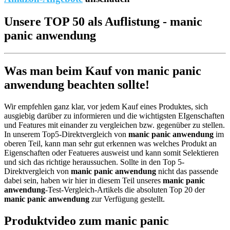
Unsere TOP 50 als Auflistung - manic
panic anwendung
Was man beim Kauf von manic panic
anwendung beachten sollte!
Wir empfehlen ganz klar, vor jedem Kauf eines Produktes, sich
ausgiebig darüber zu informieren und die wichtigsten EIgenschaften
und Features mit einander zu vergleichen bzw. gegenüber zu stellen.
In unserem Top5-Direktvergleich von
manic panic anwendung
im
oberen Teil, kann man sehr gut erkennen was welches Produkt an
Eigenschaften oder Featueres ausweist und kann somit Selektieren
und sich das richtige heraussuchen. Sollte in den Top 5-
Direktvergleich von
manic panic anwendung
nicht das passende
dabei sein, haben wir hier in diesem Teil unseres
manic panic
anwendung
-Test-Vergleich-Artikels die absoluten Top 20 der
manic panic anwendung
zur Verfügung gestellt.
Produktvideo zum
manic panic