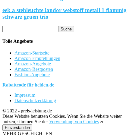
eek a stehleuchte landor webstoff metall 1 flammig
schwarz gruen trio
Tolle Angebote
Amazon-Startseite
Amazon-Empfehlungen
Amazon-Angebote
Amazon-Restposten
Fashion-Angebote
Rabattcode für helden.de
Impressum
Datenschutzerklärung
© 2022 - preis-leistung.de
Diese Website benutzen Cookies. Wenn Sie die Website weiter
nutzen, stimmen Sie der
Verwendung von Cookies
zu.
Einverstanden
MEHR GESCHICHTEN