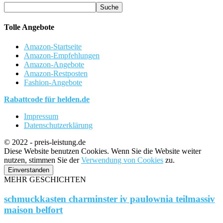
Tolle Angebote
Amazon-Startseite
Amazon-Empfehlungen
Amazon-Angebote
Amazon-Restposten
Fashion-Angebote
Rabattcode für helden.de
Impressum
Datenschutzerklärung
© 2022 - preis-leistung.de
Diese Website benutzen Cookies. Wenn Sie die Website weiter
nutzen, stimmen Sie der
Verwendung von Cookies
zu.
Einverstanden
MEHR GESCHICHTEN
schmuckkasten charminster iv paulownia teilmassiv
maison belfort