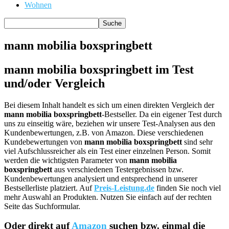
Wohnen
mann mobilia boxspringbett
mann mobilia boxspringbett im Test
und/oder Vergleich
Bei diesem Inhalt handelt es sich um einen direkten Vergleich der
mann mobilia boxspringbett
-Bestseller. Da ein eigener Test durch
uns zu einseitig wäre, beziehen wir unsere Test-Analysen aus den
Kundenbewertungen, z.B. von Amazon. Diese verschiedenen
Kundebewertungen von
mann mobilia boxspringbett
sind sehr
viel Aufschlussreicher als ein Test einer einzelnen Person. Somit
werden die wichtigsten Parameter von
mann mobilia
boxspringbett
aus verschiedenen Testergebnissen bzw.
Kundenbewertungen analysiert und entsprechend in unserer
Bestsellerliste platziert. Auf
Preis-Leistung.de
finden Sie noch viel
mehr Auswahl an Produkten. Nutzen Sie einfach auf der rechten
Seite das Suchformular.
Oder direkt auf
Amazon
suchen bzw. einmal die