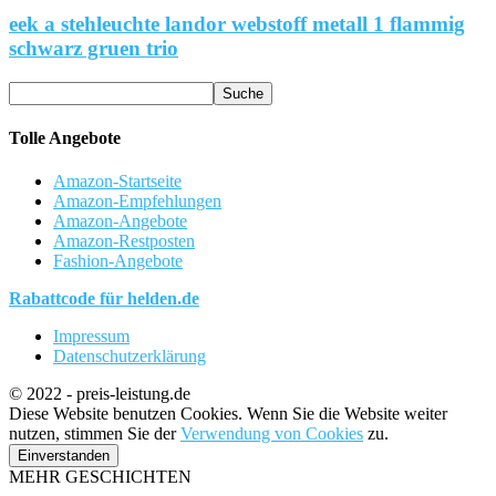
eek a stehleuchte landor webstoff metall 1 flammig
schwarz gruen trio
Tolle Angebote
Amazon-Startseite
Amazon-Empfehlungen
Amazon-Angebote
Amazon-Restposten
Fashion-Angebote
Rabattcode für helden.de
Impressum
Datenschutzerklärung
© 2022 - preis-leistung.de
Diese Website benutzen Cookies. Wenn Sie die Website weiter
nutzen, stimmen Sie der
Verwendung von Cookies
zu.
Einverstanden
MEHR GESCHICHTEN