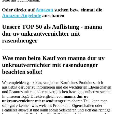
Seite das Suchformular.
Oder direkt auf
Amazon
suchen bzw. einmal die
Amazon-Angebote
anschauen
Unsere TOP 50 als Auflistung - manna
dur uv unkrautvernichter mit
rasenduenger
Was man beim Kauf von manna dur uv
unkrautvernichter mit rasenduenger
beachten sollte!
Wir empfehlen ganz klar, vor jedem Kauf eines Produktes, sich
ausgiebig darüber zu informieren und die wichtigsten EIgenschaften
und Features mit einander zu vergleichen bzw. gegenüber zu stellen.
In unserem Top5-Direktvergleich von
manna dur uv
unkrautvernichter mit rasenduenger
im oberen Teil, kann man
sehr gut erkennen was welches Produkt an Eigenschaften oder
Featueres ausweist und kann somit Selektieren und sich das richtige