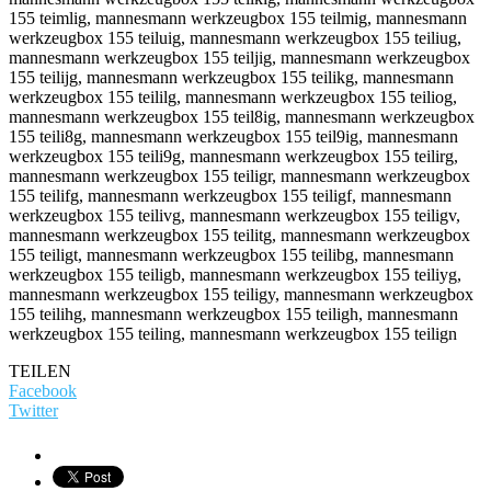
TEILEN
Facebook
Twitter