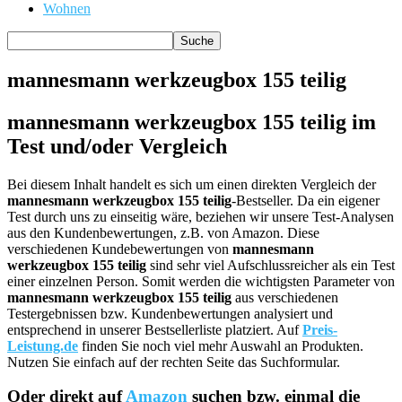
Wohnen
mannesmann werkzeugbox 155 teilig
mannesmann werkzeugbox 155 teilig im
Test und/oder Vergleich
Bei diesem Inhalt handelt es sich um einen direkten Vergleich der
mannesmann werkzeugbox 155 teilig
-Bestseller. Da ein eigener
Test durch uns zu einseitig wäre, beziehen wir unsere Test-Analysen
aus den Kundenbewertungen, z.B. von Amazon. Diese
verschiedenen Kundebewertungen von
mannesmann
werkzeugbox 155 teilig
sind sehr viel Aufschlussreicher als ein Test
einer einzelnen Person. Somit werden die wichtigsten Parameter von
mannesmann werkzeugbox 155 teilig
aus verschiedenen
Testergebnissen bzw. Kundenbewertungen analysiert und
entsprechend in unserer Bestsellerliste platziert. Auf
Preis-
Leistung.de
finden Sie noch viel mehr Auswahl an Produkten.
Nutzen Sie einfach auf der rechten Seite das Suchformular.
Oder direkt auf
Amazon
suchen bzw. einmal die