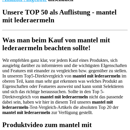
Unsere TOP 50 als Auflistung - mantel
mit lederaermeln
Was man beim Kauf von mantel mit
lederaermeln beachten sollte!
Wir empfehlen ganz klar, vor jedem Kauf eines Produktes, sich
ausgiebig darüber zu informieren und die wichtigsten EIgenschaften
und Features mit einander zu vergleichen bzw. gegenüber zu stellen.
In unserem Top5-Direktvergleich von
mantel mit lederaermeln
im
oberen Teil, kann man sehr gut erkennen was welches Produkt an
Eigenschaften oder Featueres ausweist und kann somit Selektieren
und sich das richtige heraussuchen. Sollte in den Top 5-
Direktvergleich von
mantel mit lederaermeln
nicht das passende
dabei sein, haben wir hier in diesem Teil unseres
mantel mit
lederaermeln
-Test-Vergleich-Artikels die absoluten Top 20 der
mantel mit lederaermeln
zur Verfügung gestellt.
Produktvideo zum
mantel mit