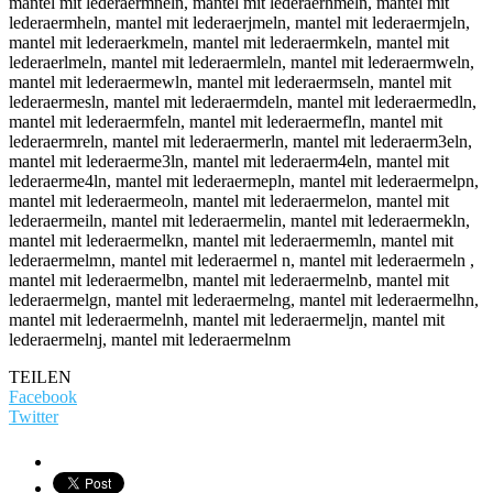
TEILEN
Facebook
Twitter