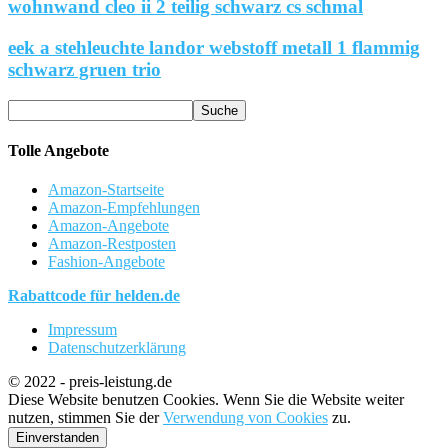
wohnwand cleo ii 2 teilig schwarz cs schmal
eek a stehleuchte landor webstoff metall 1 flammig
schwarz gruen trio
Tolle Angebote
Amazon-Startseite
Amazon-Empfehlungen
Amazon-Angebote
Amazon-Restposten
Fashion-Angebote
Rabattcode für helden.de
Impressum
Datenschutzerklärung
© 2022 - preis-leistung.de
Diese Website benutzen Cookies. Wenn Sie die Website weiter
nutzen, stimmen Sie der
Verwendung von Cookies
zu.
Einverstanden