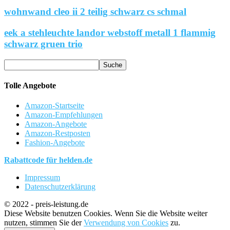
wohnwand cleo ii 2 teilig schwarz cs schmal
eek a stehleuchte landor webstoff metall 1 flammig
schwarz gruen trio
Tolle Angebote
Amazon-Startseite
Amazon-Empfehlungen
Amazon-Angebote
Amazon-Restposten
Fashion-Angebote
Rabattcode für helden.de
Impressum
Datenschutzerklärung
© 2022 - preis-leistung.de
Diese Website benutzen Cookies. Wenn Sie die Website weiter
nutzen, stimmen Sie der
Verwendung von Cookies
zu.