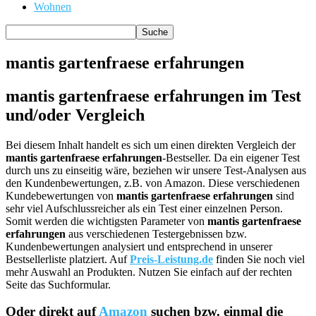
Wohnen
mantis gartenfraese erfahrungen
mantis gartenfraese erfahrungen im Test
und/oder Vergleich
Bei diesem Inhalt handelt es sich um einen direkten Vergleich der
mantis gartenfraese erfahrungen
-Bestseller. Da ein eigener Test
durch uns zu einseitig wäre, beziehen wir unsere Test-Analysen aus
den Kundenbewertungen, z.B. von Amazon. Diese verschiedenen
Kundebewertungen von
mantis gartenfraese erfahrungen
sind
sehr viel Aufschlussreicher als ein Test einer einzelnen Person.
Somit werden die wichtigsten Parameter von
mantis gartenfraese
erfahrungen
aus verschiedenen Testergebnissen bzw.
Kundenbewertungen analysiert und entsprechend in unserer
Bestsellerliste platziert. Auf
Preis-Leistung.de
finden Sie noch viel
mehr Auswahl an Produkten. Nutzen Sie einfach auf der rechten
Seite das Suchformular.
Oder direkt auf
Amazon
suchen bzw. einmal die