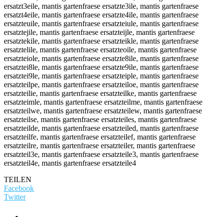
TEILEN
Facebook
Twitter