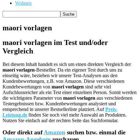
Wohnen
maori vorlagen
maori vorlagen im Test und/oder
Vergleich
Bei diesem Inhalt handelt es sich um einen direkten Vergleich der
maori vorlagen
-Bestseller. Da ein eigener Test durch uns zu
einseitig wäre, beziehen wir unsere Test-Analysen aus den
Kundenbewertungen, z.B. von Amazon. Diese verschiedenen
Kundebewertungen von
maori vorlagen
sind sehr viel
Aufschlussreicher als ein Test einer einzelnen Person. Somit werden
die wichtigsten Parameter von
maori vorlagen
aus verschiedenen
Testergebnissen bzw. Kundenbewertungen analysiert und
entsprechend in unserer Bestsellerliste platziert. Auf
Preis-
Leistung.de
finden Sie noch viel mehr Auswahl an Produkten.
Nutzen Sie einfach auf der rechten Seite das Suchformular.
Oder direkt auf
Amazon
suchen bzw. einmal die
Amazon-Angebote
anschauen