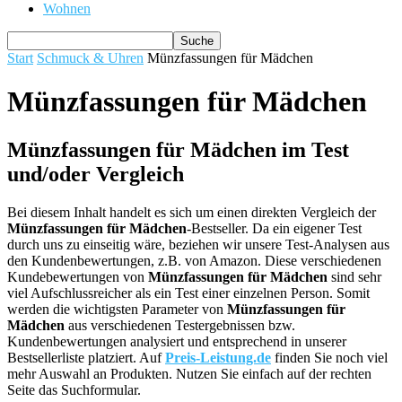
Wohnen
Start
Schmuck & Uhren
Münzfassungen für Mädchen
Münzfassungen für Mädchen
Münzfassungen für Mädchen im Test
und/oder Vergleich
Bei diesem Inhalt handelt es sich um einen direkten Vergleich der
Münzfassungen für Mädchen
-Bestseller. Da ein eigener Test
durch uns zu einseitig wäre, beziehen wir unsere Test-Analysen aus
den Kundenbewertungen, z.B. von Amazon. Diese verschiedenen
Kundebewertungen von
Münzfassungen für Mädchen
sind sehr
viel Aufschlussreicher als ein Test einer einzelnen Person. Somit
werden die wichtigsten Parameter von
Münzfassungen für
Mädchen
aus verschiedenen Testergebnissen bzw.
Kundenbewertungen analysiert und entsprechend in unserer
Bestsellerliste platziert. Auf
Preis-Leistung.de
finden Sie noch viel
mehr Auswahl an Produkten. Nutzen Sie einfach auf der rechten
Seite das Suchformular.