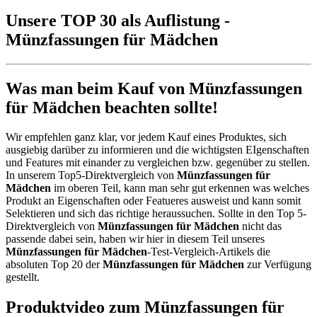
Unsere TOP 30 als Auflistung -
Münzfassungen für Mädchen
Was man beim Kauf von Münzfassungen
für Mädchen beachten sollte!
Wir empfehlen ganz klar, vor jedem Kauf eines Produktes, sich
ausgiebig darüber zu informieren und die wichtigsten EIgenschaften
und Features mit einander zu vergleichen bzw. gegenüber zu stellen.
In unserem Top5-Direktvergleich von
Münzfassungen für
Mädchen
im oberen Teil, kann man sehr gut erkennen was welches
Produkt an Eigenschaften oder Featueres ausweist und kann somit
Selektieren und sich das richtige heraussuchen. Sollte in den Top 5-
Direktvergleich von
Münzfassungen für Mädchen
nicht das
passende dabei sein, haben wir hier in diesem Teil unseres
Münzfassungen für Mädchen
-Test-Vergleich-Artikels die
absoluten Top 20 der
Münzfassungen für Mädchen
zur Verfügung
gestellt.
Produktvideo zum
Münzfassungen für