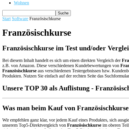
Wohnen
Start
Software
Französischkurse
Französischkurse
Französischkurse im Test und/oder Vergle
Bei diesem Inhalt handelt es sich um einen direkten Vergleich der
Fra
z.B. von Amazon. Diese verschiedenen Kundebewertungen von
Fran
Französischkurse
aus verschiedenen Testergebnissen bzw. Kundenbewe
Produkten. Nutzen Sie einfach auf der rechten Seite das Suchformular
Unsere TOP 30 als Auflistung - Französisc
Was man beim Kauf von Französischkurse b
Wir empfehlen ganz klar, vor jedem Kauf eines Produktes, sich ausgie
unserem Top5-Direktvergleich von
Französischkurse
im oberen Teil