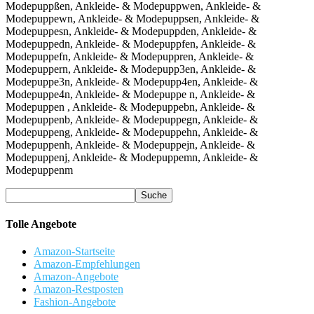
Tolle Angebote
Amazon-Startseite
Amazon-Empfehlungen
Amazon-Angebote
Amazon-Restposten
Fashion-Angebote