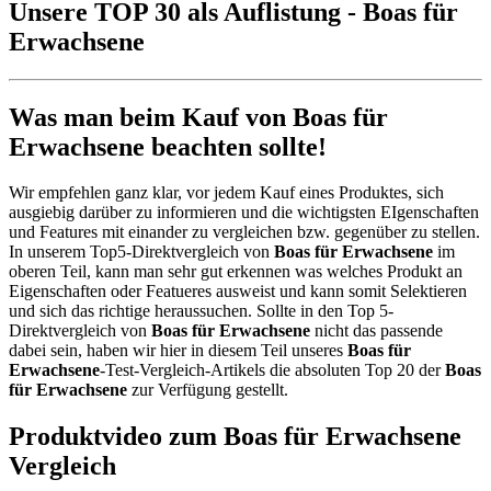
Unsere TOP 30 als Auflistung - Boas für
Erwachsene
Was man beim Kauf von Boas für
Erwachsene beachten sollte!
Wir empfehlen ganz klar, vor jedem Kauf eines Produktes, sich
ausgiebig darüber zu informieren und die wichtigsten EIgenschaften
und Features mit einander zu vergleichen bzw. gegenüber zu stellen.
In unserem Top5-Direktvergleich von
Boas für Erwachsene
im
oberen Teil, kann man sehr gut erkennen was welches Produkt an
Eigenschaften oder Featueres ausweist und kann somit Selektieren
und sich das richtige heraussuchen. Sollte in den Top 5-
Direktvergleich von
Boas für Erwachsene
nicht das passende
dabei sein, haben wir hier in diesem Teil unseres
Boas für
Erwachsene
-Test-Vergleich-Artikels die absoluten Top 20 der
Boas
für Erwachsene
zur Verfügung gestellt.
Produktvideo zum
Boas für Erwachsene
Vergleich