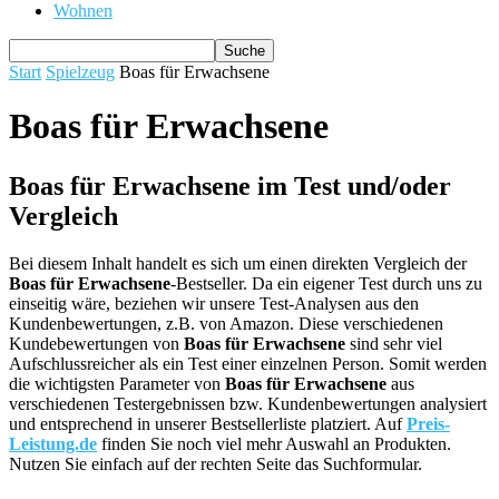
Wohnen
Start
Spielzeug
Boas für Erwachsene
Boas für Erwachsene
Boas für Erwachsene im Test und/oder
Vergleich
Bei diesem Inhalt handelt es sich um einen direkten Vergleich der
Boas für Erwachsene
-Bestseller. Da ein eigener Test durch uns zu
einseitig wäre, beziehen wir unsere Test-Analysen aus den
Kundenbewertungen, z.B. von Amazon. Diese verschiedenen
Kundebewertungen von
Boas für Erwachsene
sind sehr viel
Aufschlussreicher als ein Test einer einzelnen Person. Somit werden
die wichtigsten Parameter von
Boas für Erwachsene
aus
verschiedenen Testergebnissen bzw. Kundenbewertungen analysiert
und entsprechend in unserer Bestsellerliste platziert. Auf
Preis-
Leistung.de
finden Sie noch viel mehr Auswahl an Produkten.
Nutzen Sie einfach auf der rechten Seite das Suchformular.