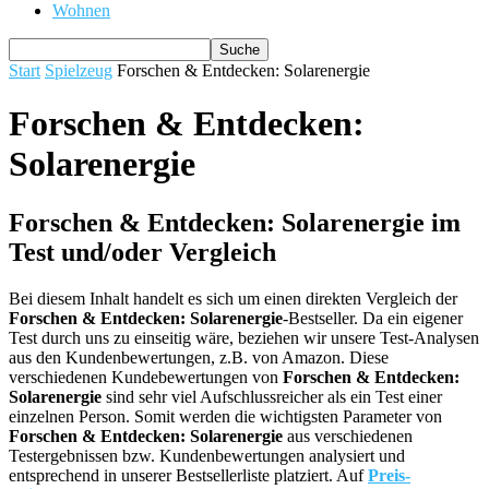
Wohnen
Start
Spielzeug
Forschen & Entdecken: Solarenergie
Forschen & Entdecken:
Solarenergie
Forschen & Entdecken: Solarenergie im
Test und/oder Vergleich
Bei diesem Inhalt handelt es sich um einen direkten Vergleich der
Forschen & Entdecken: Solarenergie
-Bestseller. Da ein eigener
Test durch uns zu einseitig wäre, beziehen wir unsere Test-Analysen
aus den Kundenbewertungen, z.B. von Amazon. Diese
verschiedenen Kundebewertungen von
Forschen & Entdecken:
Solarenergie
sind sehr viel Aufschlussreicher als ein Test einer
einzelnen Person. Somit werden die wichtigsten Parameter von
Forschen & Entdecken: Solarenergie
aus verschiedenen
Testergebnissen bzw. Kundenbewertungen analysiert und
entsprechend in unserer Bestsellerliste platziert. Auf
Preis-