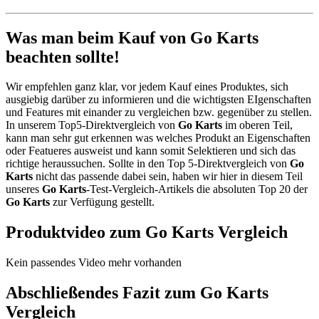
Was man beim Kauf von Go Karts
beachten sollte!
Wir empfehlen ganz klar, vor jedem Kauf eines Produktes, sich
ausgiebig darüber zu informieren und die wichtigsten EIgenschaften
und Features mit einander zu vergleichen bzw. gegenüber zu stellen.
In unserem Top5-Direktvergleich von
Go Karts
im oberen Teil,
kann man sehr gut erkennen was welches Produkt an Eigenschaften
oder Featueres ausweist und kann somit Selektieren und sich das
richtige heraussuchen. Sollte in den Top 5-Direktvergleich von
Go
Karts
nicht das passende dabei sein, haben wir hier in diesem Teil
unseres
Go Karts
-Test-Vergleich-Artikels die absoluten Top 20 der
Go Karts
zur Verfügung gestellt.
Produktvideo zum
Go Karts
Vergleich
Kein passendes Video mehr vorhanden
Abschließendes Fazit zum
Go Karts
Vergleich