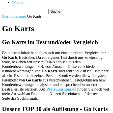
Wohnen
Start
Spielzeug
Go Karts
Go Karts
Go Karts im Test und/oder Vergleich
Bei diesem Inhalt handelt es sich um einen direkten Vergleich der
Go Karts
-Bestseller. Da ein eigener Test durch uns zu einseitig
wäre, beziehen wir unsere Test-Analysen aus den
Kundenbewertungen, z.B. von Amazon. Diese verschiedenen
Kundebewertungen von
Go Karts
sind sehr viel Aufschlussreicher
als ein Test einer einzelnen Person. Somit werden die wichtigsten
Parameter von
Go Karts
aus verschiedenen Testergebnissen bzw.
Kundenbewertungen analysiert und entsprechend in unserer
Bestsellerliste platziert. Auf
Preis-Leistung.de
finden Sie noch viel
mehr Auswahl an Produkten. Nutzen Sie einfach auf der rechten
Seite das Suchformular.
Unsere TOP 30 als Auflistung - Go Karts