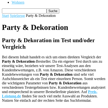
Wohnen
Start
Spielzeug
Party & Dekoration
Party & Dekoration
Party & Dekoration im Test und/oder
Vergleich
Bei diesem Inhalt handelt es sich um einen direkten Vergleich der
Party & Dekoration
-Bestseller. Da ein eigener Test durch uns zu
einseitig wäre, beziehen wir unsere Test-Analysen aus den
Kundenbewertungen, z.B. von Amazon. Diese verschiedenen
Kundebewertungen von
Party & Dekoration
sind sehr viel
Aufschlussreicher als ein Test einer einzelnen Person. Somit werden
die wichtigsten Parameter von
Party & Dekoration
aus
verschiedenen Testergebnissen bzw. Kundenbewertungen analysiert
und entsprechend in unserer Bestsellerliste platziert. Auf
Preis-
Leistung.de
finden Sie noch viel mehr Auswahl an Produkten.
Nutzen Sie einfach auf der rechten Seite das Suchformular.