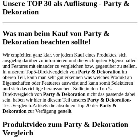
Unsere TOP 30 als Auflistung - Party &
Dekoration
Was man beim Kauf von Party &
Dekoration beachten sollte!
Wir empfehlen ganz klar, vor jedem Kauf eines Produktes, sich
ausgiebig darüber zu informieren und die wichtigsten EIgenschaften
und Features mit einander zu vergleichen bzw. gegenüber zu stellen.
In unserem Top5-Direktvergleich von
Party & Dekoration
im
oberen Teil, kann man sehr gut erkennen was welches Produkt an
Eigenschaften oder Featueres ausweist und kann somit Selektieren
und sich das richtige heraussuchen. Sollte in den Top 5-
Direktvergleich von
Party & Dekoration
nicht das passende dabei
sein, haben wir hier in diesem Teil unseres
Party & Dekoration
-
Test-Vergleich-Artikels die absoluten Top 20 der
Party &
Dekoration
zur Verfügung gestellt.
Produktvideo zum
Party & Dekoration
Vergleich