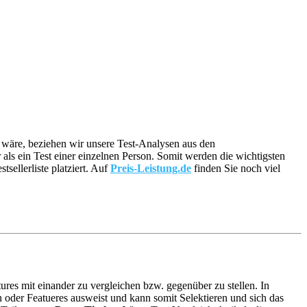
ig wäre, beziehen wir unsere Test-Analysen aus den
 als ein Test einer einzelnen Person. Somit werden die wichtigsten
ellerliste platziert. Auf
Preis-Leistung.de
finden Sie noch viel
ures mit einander zu vergleichen bzw. gegenüber zu stellen. In
oder Featueres ausweist und kann somit Selektieren und sich das