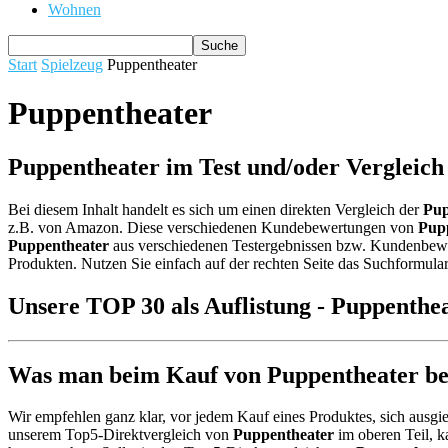
Wohnen
Start
Spielzeug
Puppentheater
Puppentheater
Puppentheater im Test und/oder Vergleich
Bei diesem Inhalt handelt es sich um einen direkten Vergleich der
Pup
z.B. von Amazon. Diese verschiedenen Kundebewertungen von
Pup
Puppentheater
aus verschiedenen Testergebnissen bzw. Kundenbewertu
Produkten. Nutzen Sie einfach auf der rechten Seite das Suchformular
Unsere TOP 30 als Auflistung - Puppenthe
Was man beim Kauf von Puppentheater bea
Wir empfehlen ganz klar, vor jedem Kauf eines Produktes, sich ausgie
unserem Top5-Direktvergleich von
Puppentheater
im oberen Teil, k