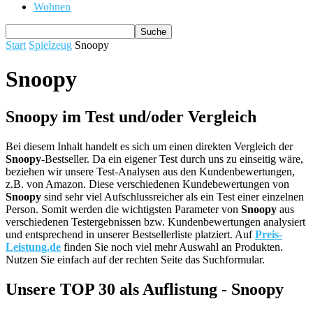
Wohnen
Start
Spielzeug
Snoopy
Snoopy
Snoopy im Test und/oder Vergleich
Bei diesem Inhalt handelt es sich um einen direkten Vergleich der
Snoopy
-Bestseller. Da ein eigener Test durch uns zu einseitig wäre,
beziehen wir unsere Test-Analysen aus den Kundenbewertungen,
z.B. von Amazon. Diese verschiedenen Kundebewertungen von
Snoopy
sind sehr viel Aufschlussreicher als ein Test einer einzelnen
Person. Somit werden die wichtigsten Parameter von
Snoopy
aus
verschiedenen Testergebnissen bzw. Kundenbewertungen analysiert
und entsprechend in unserer Bestsellerliste platziert. Auf
Preis-
Leistung.de
finden Sie noch viel mehr Auswahl an Produkten.
Nutzen Sie einfach auf der rechten Seite das Suchformular.
Unsere TOP 30 als Auflistung - Snoopy