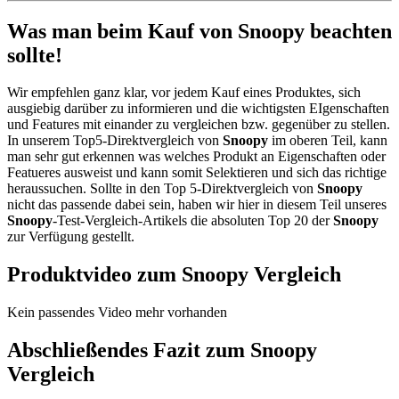
Was man beim Kauf von Snoopy beachten
sollte!
Wir empfehlen ganz klar, vor jedem Kauf eines Produktes, sich
ausgiebig darüber zu informieren und die wichtigsten EIgenschaften
und Features mit einander zu vergleichen bzw. gegenüber zu stellen.
In unserem Top5-Direktvergleich von
Snoopy
im oberen Teil, kann
man sehr gut erkennen was welches Produkt an Eigenschaften oder
Featueres ausweist und kann somit Selektieren und sich das richtige
heraussuchen. Sollte in den Top 5-Direktvergleich von
Snoopy
nicht das passende dabei sein, haben wir hier in diesem Teil unseres
Snoopy
-Test-Vergleich-Artikels die absoluten Top 20 der
Snoopy
zur Verfügung gestellt.
Produktvideo zum
Snoopy
Vergleich
Kein passendes Video mehr vorhanden
Abschließendes Fazit zum
Snoopy
Vergleich