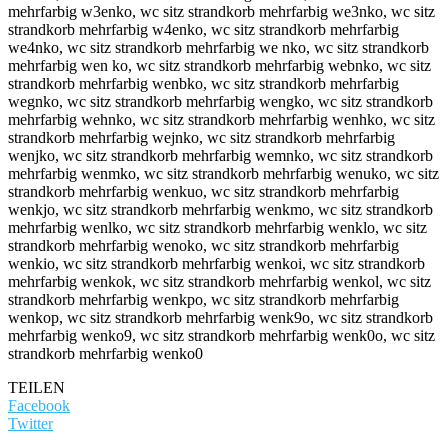
TEILEN
Facebook
Twitter