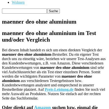
Wohnen
maenner deo ohne aluminium
maenner deo ohne aluminium im Test
und/oder Vergleich
Bei diesem Inhalt handelt es sich um einen direkten Vergleich der
maenner deo ohne aluminium
-Bestseller. Da ein eigener Test
durch uns zu einseitig wäre, beziehen wir unsere Test-Analysen aus
den Kundenbewertungen, z.B. von Amazon. Diese verschiedenen
Kundebewertungen von
maenner deo ohne aluminium
sind sehr
viel Aufschlussreicher als ein Test einer einzelnen Person. Somit
werden die wichtigsten Parameter von
maenner deo ohne
aluminium
aus verschiedenen Testergebnissen bzw.
Kundenbewertungen analysiert und entsprechend in unserer
Bestsellerliste platziert. Auf
Preis-Leistung.de
finden Sie noch viel
mehr Auswahl an Produkten. Nutzen Sie einfach auf der rechten
Seite das Suchformular.
Oder direkt auf
Amazon
suchen bzw. einmal die