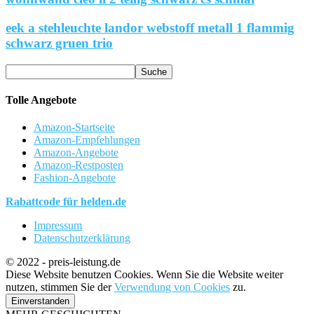
eek a stehleuchte landor webstoff metall 1 flammig
schwarz gruen trio
Tolle Angebote
Amazon-Startseite
Amazon-Empfehlungen
Amazon-Angebote
Amazon-Restposten
Fashion-Angebote
Rabattcode für helden.de
Impressum
Datenschutzerklärung
© 2022 - preis-leistung.de
Diese Website benutzen Cookies. Wenn Sie die Website weiter
nutzen, stimmen Sie der
Verwendung von Cookies
zu.
Einverstanden