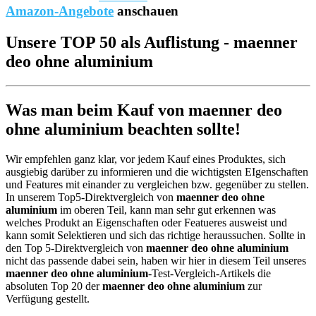
Amazon-Angebote
anschauen
Unsere TOP 50 als Auflistung - maenner
deo ohne aluminium
Was man beim Kauf von maenner deo
ohne aluminium beachten sollte!
Wir empfehlen ganz klar, vor jedem Kauf eines Produktes, sich
ausgiebig darüber zu informieren und die wichtigsten EIgenschaften
und Features mit einander zu vergleichen bzw. gegenüber zu stellen.
In unserem Top5-Direktvergleich von
maenner deo ohne
aluminium
im oberen Teil, kann man sehr gut erkennen was
welches Produkt an Eigenschaften oder Featueres ausweist und
kann somit Selektieren und sich das richtige heraussuchen. Sollte in
den Top 5-Direktvergleich von
maenner deo ohne aluminium
nicht das passende dabei sein, haben wir hier in diesem Teil unseres
maenner deo ohne aluminium
-Test-Vergleich-Artikels die
absoluten Top 20 der
maenner deo ohne aluminium
zur
Verfügung gestellt.