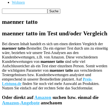
Wohnen
maenner tatto
maenner tatto im Test und/oder Vergleich
Bei diesem Inhalt handelt es sich um einen direkten Vergleich der
maenner tatto
-Bestseller. Da ein eigener Test durch uns zu einseitig
wäre, beziehen wir unsere Test-Analysen aus den
Kundenbewertungen, z.B. von Amazon. Diese verschiedenen
Kundebewertungen von
maenner tatto
sind sehr viel
Aufschlussreicher als ein Test einer einzelnen Person. Somit werden
die wichtigsten Parameter von
maenner tatto
aus verschiedenen
Testergebnissen bzw. Kundenbewertungen analysiert und
entsprechend in unserer Bestsellerliste platziert. Auf
Preis-
Leistung.de
finden Sie noch viel mehr Auswahl an Produkten.
Nutzen Sie einfach auf der rechten Seite das Suchformular.
Oder direkt auf
Amazon
suchen bzw. einmal die
Amazon-Angebote
anschauen