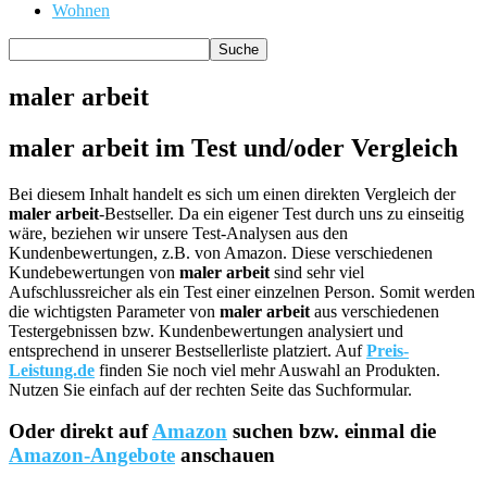
Wohnen
maler arbeit
maler arbeit im Test und/oder Vergleich
Bei diesem Inhalt handelt es sich um einen direkten Vergleich der
maler arbeit
-Bestseller. Da ein eigener Test durch uns zu einseitig
wäre, beziehen wir unsere Test-Analysen aus den
Kundenbewertungen, z.B. von Amazon. Diese verschiedenen
Kundebewertungen von
maler arbeit
sind sehr viel
Aufschlussreicher als ein Test einer einzelnen Person. Somit werden
die wichtigsten Parameter von
maler arbeit
aus verschiedenen
Testergebnissen bzw. Kundenbewertungen analysiert und
entsprechend in unserer Bestsellerliste platziert. Auf
Preis-
Leistung.de
finden Sie noch viel mehr Auswahl an Produkten.
Nutzen Sie einfach auf der rechten Seite das Suchformular.
Oder direkt auf
Amazon
suchen bzw. einmal die
Amazon-Angebote
anschauen